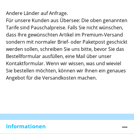
Andere Länder auf Anfrage.
Für unsere Kunden aus Übersee: Die oben genannten
Tarife sind Pauschalpreise. Falls Sie nicht wünschen,
dass Ihre gewünschten Artikel im Premium-Versand
sondern mit normaler Brief- oder Paketpost geschickt
werden sollen, schreiben Sie uns bitte, bevor Sie das
Bestellformular ausfüllen, eine Mail über unser
Kontaktformular. Wenn wir wissen, was und wieviel
Sie bestellen möchten, können wir Ihnen ein genaues
Angebot für die Versandkosten machen.
Informationen