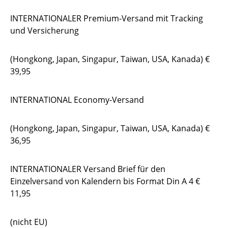
INTERNATIONALER Premium-Versand mit Tracking
und Versicherung
(Hongkong, Japan, Singapur, Taiwan, USA, Kanada) €
39,95
INTERNATIONAL Economy-Versand
(Hongkong, Japan, Singapur, Taiwan, USA, Kanada) €
36,95
INTERNATIONALER Versand Brief für den
Einzelversand von Kalendern bis Format Din A 4 €
11,95
(nicht EU)