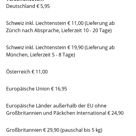
Deutschland € 5,95
Schweiz inkl. Liechtenstein € 11,00 (Lieferung ab
Zürich nach Absprache, Lieferzeit 10 - 20 Tage)
Schweiz inkl. Liechtenstein € 19,90 (Lieferung ab
München, Lieferzeit 5 - 8 Tage)
Österreich € 11,00
Europäische Union € 16,95
Europäische Länder außerhalb der EU ohne
Großbritannien und Päckchen International € 24,90
Großbritannien € 29,90 (pauschal bis 5 kg)